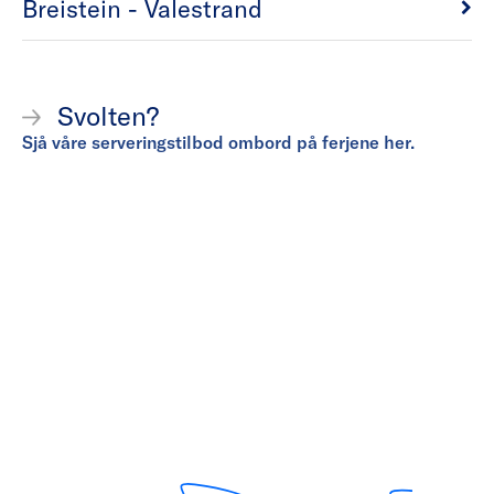
Breistein - Valestrand
Svolten?
Sjå våre serveringstilbod ombord på ferjene her.