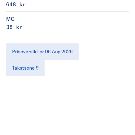
648 kr
MC
38 kr
Prisoversikt pr.06.Aug 2026
Takstsone 9