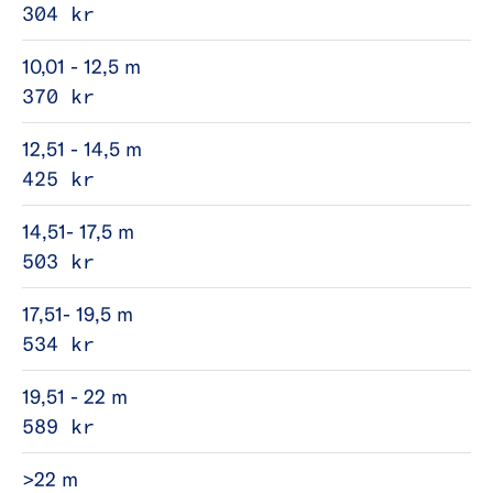
304 kr
10,01 - 12,5 m
370 kr
12,51 - 14,5 m
425 kr
14,51- 17,5 m
503 kr
17,51- 19,5 m
534 kr
19,51 - 22 m
589 kr
>22 m