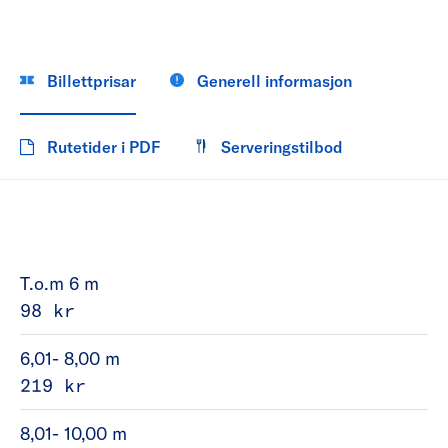
Billettprisar
Generell informasjon
Rutetider i PDF
Serveringstilbod
T.o.m 6 m
98 kr
6,01- 8,00 m
219 kr
8,01- 10,00 m