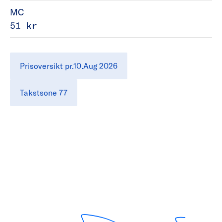
MC
51 kr
Prisoversikt pr.10.Aug 2026
Takstsone 77