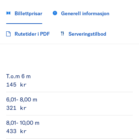
Billettprisar
Generell informasjon
Rutetider i PDF
Serveringstilbod
T.o.m 6 m
145 kr
6,01- 8,00 m
321 kr
8,01- 10,00 m
433 kr