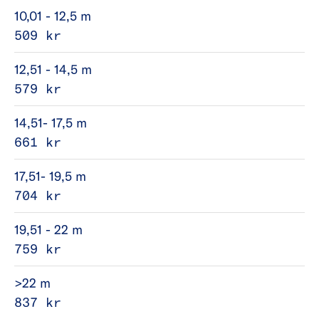
10,01 - 12,5 m
509 kr
12,51 - 14,5 m
579 kr
14,51- 17,5 m
661 kr
17,51- 19,5 m
704 kr
19,51 - 22 m
759 kr
>22 m
837 kr