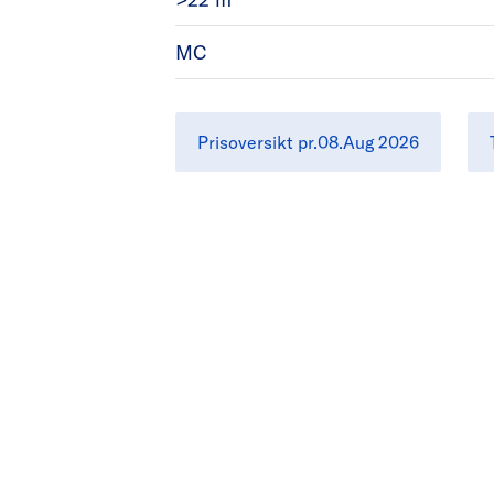
MC
Prisoversikt pr.08.Aug 2026