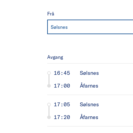
Frå
Sølsnes
Avgang
16:45
Sølsnes
17:00
Åfarnes
17:05
Sølsnes
17:20
Åfarnes