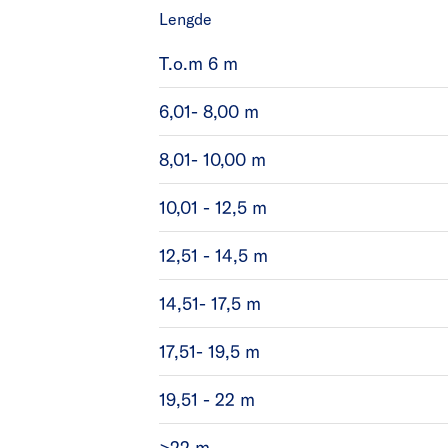
Lengde
T.o.m 6 m
6,01- 8,00 m
8,01- 10,00 m
10,01 - 12,5 m
12,51 - 14,5 m
14,51- 17,5 m
17,51- 19,5 m
19,51 - 22 m
>22 m