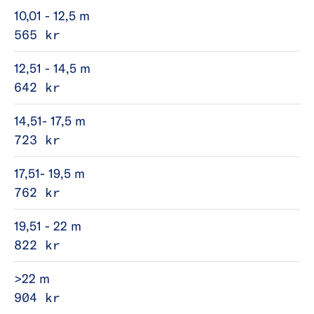
10,01 - 12,5 m
565 kr
12,51 - 14,5 m
642 kr
14,51- 17,5 m
723 kr
17,51- 19,5 m
762 kr
19,51 - 22 m
822 kr
>22 m
904 kr