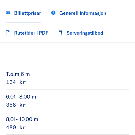
Billettprisar
Generell informasjon
Rutetider i PDF
Serveringstilbod
T.o.m 6 m
164 kr
6,01- 8,00 m
358 kr
8,01- 10,00 m
480 kr