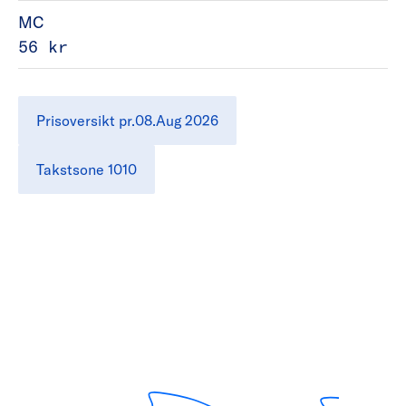
MC
56 kr
Prisoversikt pr.08.Aug 2026
Takstsone 1010