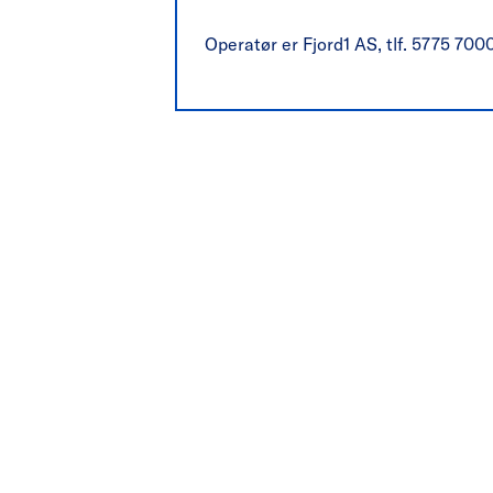
Operatør er Fjord1 AS, tlf. 5775 700