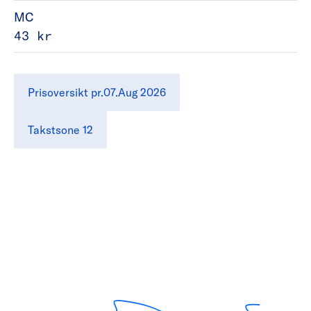
MC
43 kr
Prisoversikt pr.07.Aug 2026
Takstsone 12