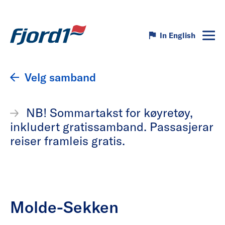
In English
Velg samband
NB! Sommartakst for køyretøy,
inkludert gratissamband. Passasjerar
reiser framleis gratis.
Molde-Sekken