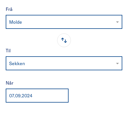
Frå
Molde
Til
Sekken
Når