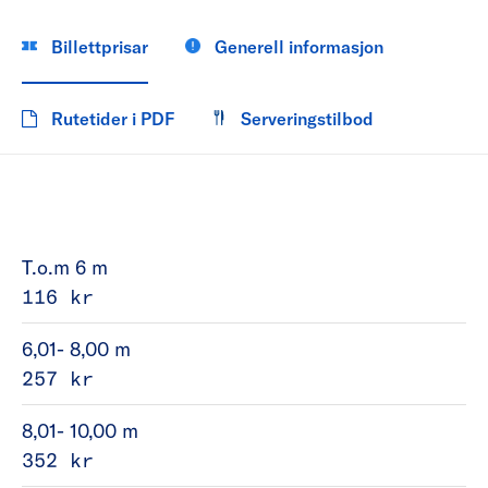
Billettprisar
Generell informasjon
Rutetider i PDF
Serveringstilbod
T.o.m 6 m
116 kr
6,01- 8,00 m
257 kr
8,01- 10,00 m
352 kr