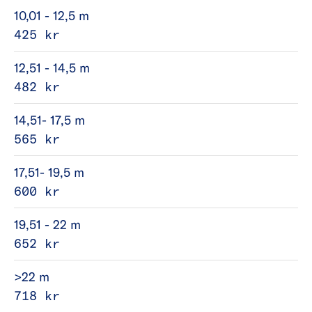
10,01 - 12,5 m
425 kr
12,51 - 14,5 m
482 kr
14,51- 17,5 m
565 kr
17,51- 19,5 m
600 kr
19,51 - 22 m
652 kr
>22 m
718 kr