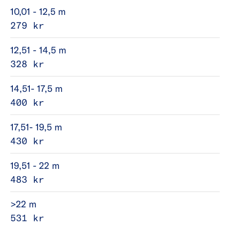
10,01 - 12,5 m
279 kr
12,51 - 14,5 m
328 kr
14,51- 17,5 m
400 kr
17,51- 19,5 m
430 kr
19,51 - 22 m
483 kr
>22 m
531 kr