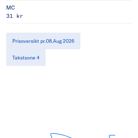
MC
31 kr
Prisoversikt pr.08.Aug 2026
Takstsone 4