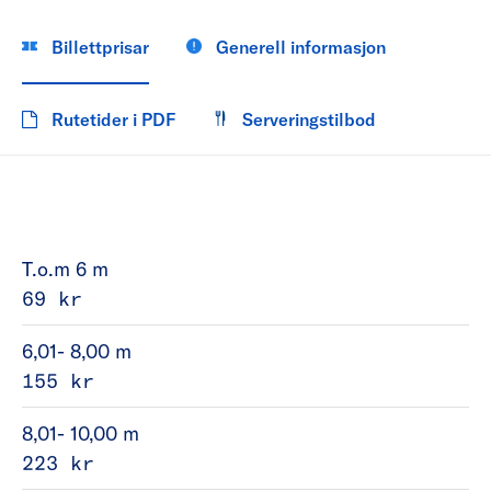
Billettprisar
Generell informasjon
Rutetider i PDF
Serveringstilbod
T.o.m 6 m
69 kr
6,01- 8,00 m
155 kr
8,01- 10,00 m
223 kr