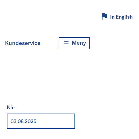
In English
Meny
Kundeservice
Når