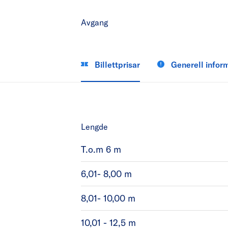
Avgang
Billettprisar
Generell infor
Lengde
T.o.m 6 m
6,01- 8,00 m
8,01- 10,00 m
10,01 - 12,5 m