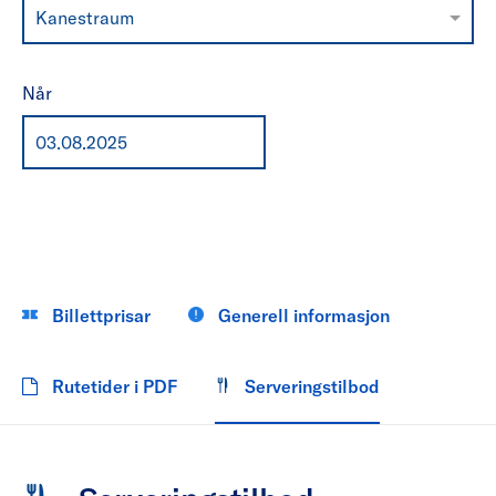
Kanestraum
Når
Billettprisar
Generell informasjon
Rutetider i PDF
Serveringstilbod