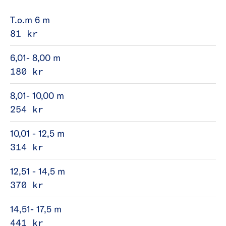
T.o.m 6 m
81 kr
6,01- 8,00 m
180 kr
8,01- 10,00 m
254 kr
10,01 - 12,5 m
314 kr
12,51 - 14,5 m
370 kr
14,51- 17,5 m
441 kr