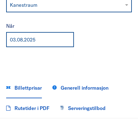
Kanestraum
Når
Billettprisar
Generell informasjon
Rutetider i PDF
Serveringstilbod