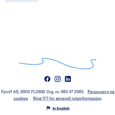
Fjord1 AS, 6902 FLORØ. Org. nr. 983 47 2583.
Personvern og
cookies
Ring 177 for generell ruteinformasjon
In English