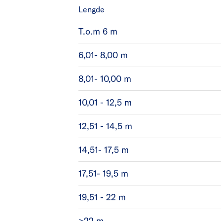
Lengde
T.o.m 6 m
6,01- 8,00 m
8,01- 10,00 m
10,01 - 12,5 m
12,51 - 14,5 m
14,51- 17,5 m
17,51- 19,5 m
19,51 - 22 m
>22 m