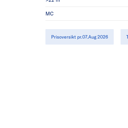
MC
Prisoversikt pr.07.Aug 2026