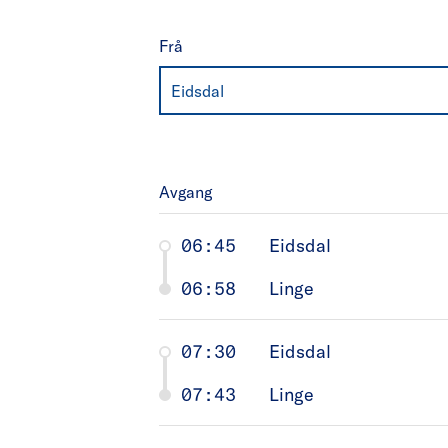
Frå
Eidsdal
Avgang
06:45
Eidsdal
06:58
Linge
07:30
Eidsdal
07:43
Linge