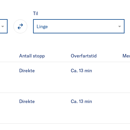
Til
Linge
Antall stopp
Overfartstid
Me
Direkte
Ca. 13
min
Direkte
Ca. 13
min