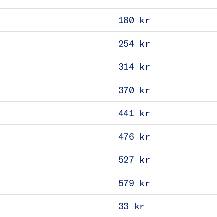
180 kr
254 kr
314 kr
370 kr
441 kr
476 kr
527 kr
579 kr
33 kr