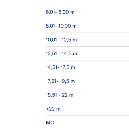
6,01- 8,00 m
8,01- 10,00 m
10,01 - 12,5 m
12,51 - 14,5 m
14,51- 17,5 m
17,51- 19,5 m
19,51 - 22 m
>22 m
MC