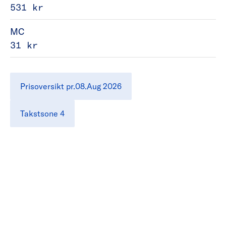
531 kr
MC
31 kr
Prisoversikt pr.08.Aug 2026
Takstsone 4