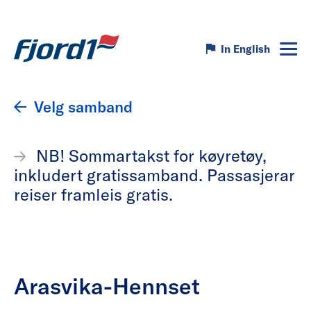
In English
Velg samband
NB! Sommartakst for køyretøy,
inkludert gratissamband. Passasjerar
reiser framleis gratis.
Arasvika-Hennset