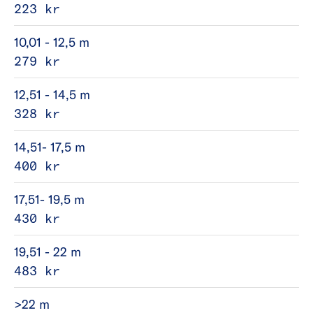
223 kr
10,01 - 12,5 m
279 kr
12,51 - 14,5 m
328 kr
14,51- 17,5 m
400 kr
17,51- 19,5 m
430 kr
19,51 - 22 m
483 kr
>22 m