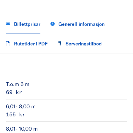
Billettprisar
Generell informasjon
Rutetider i PDF
Serveringstilbod
T.o.m 6 m
69 kr
6,01- 8,00 m
155 kr
8,01- 10,00 m