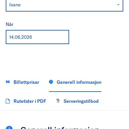
Isane
Når
Billettprisar
Generell informasjon
Rutetider i PDF
Serveringstilbod