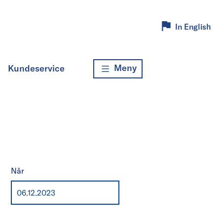
In English
Meny
Kundeservice
Når