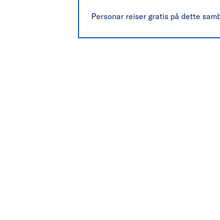
Personar reiser gratis på dette sam