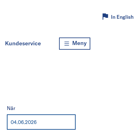
In English
Meny
Kundeservice
Når