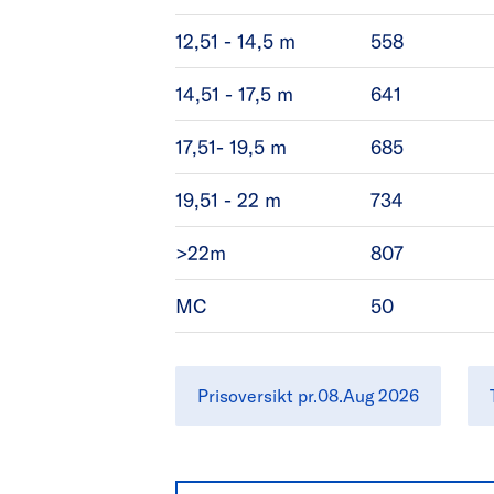
12,51 - 14,5 m
558
14,51 - 17,5 m
641
17,51- 19,5 m
685
19,51 - 22 m
734
>22m
807
MC
50
Prisoversikt pr.08.Aug 2026