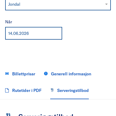
Jondal
Når
Billettprisar
Generell informasjon
Rutetider i PDF
Serveringstilbod