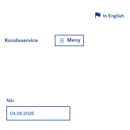
In English
Meny
Kundeservice
Når