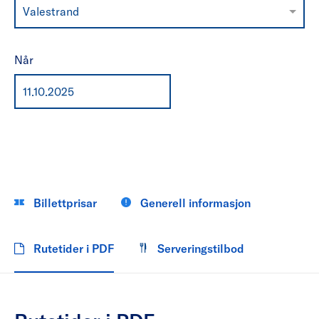
Valestrand
Når
Billettprisar
Generell informasjon
Rutetider i PDF
Serveringstilbod