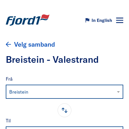
In English
Velg samband
Breistein - Valestrand
Frå
Breistein
Til