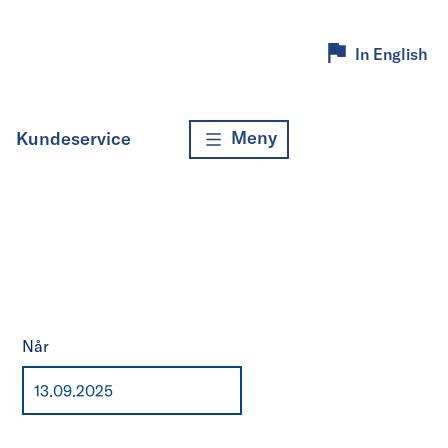
In English
Meny
Kundeservice
Når