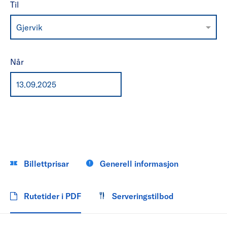
Til
Gjervik
Når
Billettprisar
Generell informasjon
Rutetider i PDF
Serveringstilbod