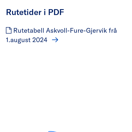
Rutetider i PDF
Rutetabell Askvoll-Fure-Gjervik frå
1.august 2024