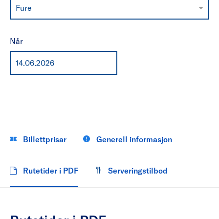
Fure
Når
Billettprisar
Generell informasjon
Rutetider i PDF
Serveringstilbod