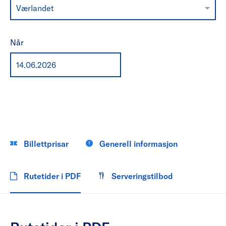
Værlandet
Når
Billettprisar
Generell informasjon
Rutetider i PDF
Serveringstilbod