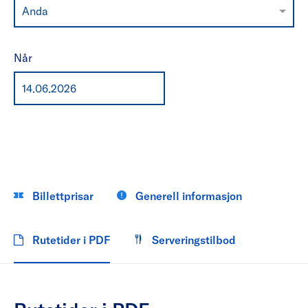
Anda
Når
Billettprisar
Generell informasjon
Rutetider i PDF
Serveringstilbod