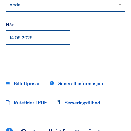
Anda
Når
Billettprisar
Generell informasjon
Rutetider i PDF
Serveringstilbod