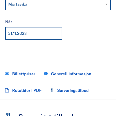
Mortavika
Når
Billettprisar
Generell informasjon
Rutetider i PDF
Serveringstilbod