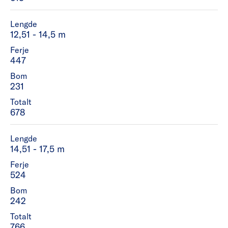
Lengde
12,51 - 14,5 m
Ferje
447
Bom
231
Totalt
678
Lengde
14,51 - 17,5 m
Ferje
524
Bom
242
Totalt
766