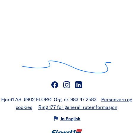
Fjord1 AS, 6902 FLORØ. Org. nr. 983 47 2583.
Personvern og
cookies
Ring 177 for generell ruteinformasjon
In English