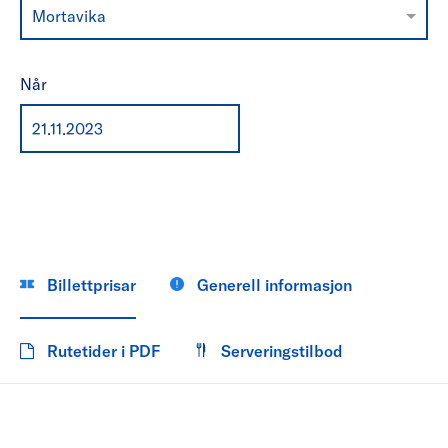
Mortavika
Når
Billettprisar
Generell informasjon
Rutetider i PDF
Serveringstilbod