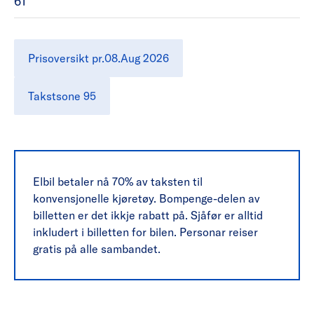
61
Prisoversikt pr.08.Aug 2026
Takstsone 95
Elbil betaler nå 70% av taksten til
konvensjonelle kjøretøy. Bompenge-delen av
billetten er det ikkje rabatt på. Sjåfør er alltid
inkludert i billetten for bilen. Personar reiser
gratis på alle sambandet.