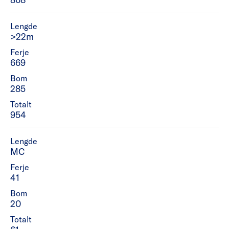
Lengde
>22m
Ferje
669
Bom
285
Totalt
954
Lengde
MC
Ferje
41
Bom
20
Totalt