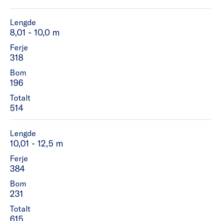
Lengde
8,01 - 10,0 m
Ferje
318
Bom
196
Totalt
514
Lengde
10,01 - 12,5 m
Ferje
384
Bom
231
Totalt
615