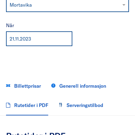
Mortavika
Når
Billettprisar
Generell informasjon
Rutetider i PDF
Serveringstilbod