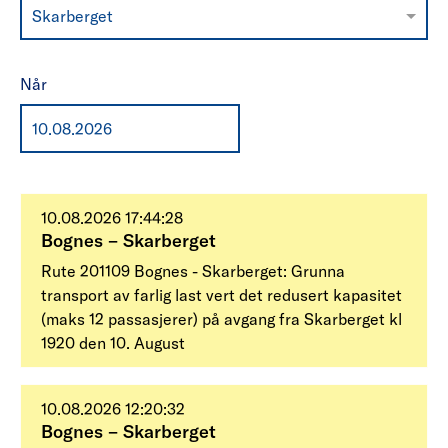
Skarberget
Når
10.08.2026 17:44:28
Bognes – Skarberget
Rute 201109 Bognes - Skarberget: Grunna
transport av farlig last vert det redusert kapasitet
(maks 12 passasjerer) på avgang fra Skarberget kl
1920 den 10. August
10.08.2026 12:20:32
Bognes – Skarberget