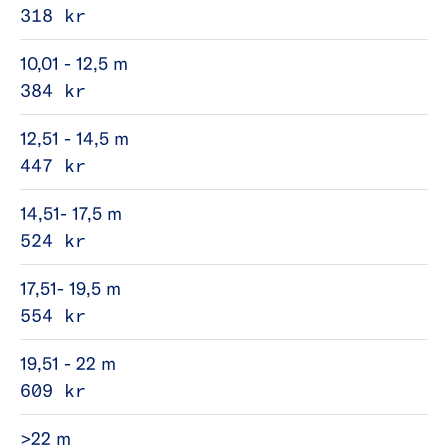
318 kr
10,01 - 12,5 m
384 kr
12,51 - 14,5 m
447 kr
14,51- 17,5 m
524 kr
17,51- 19,5 m
554 kr
19,51 - 22 m
609 kr
>22 m