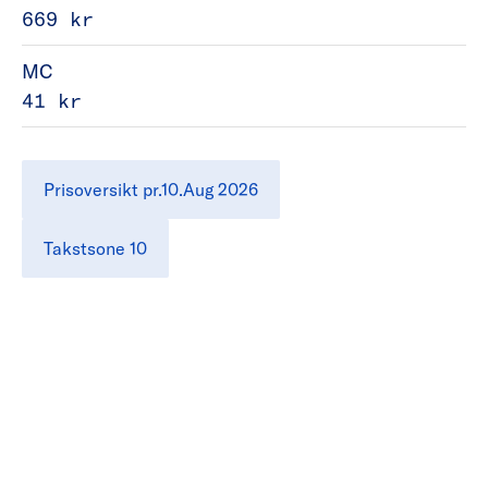
669 kr
MC
41 kr
Prisoversikt pr.10.Aug 2026
Takstsone 10