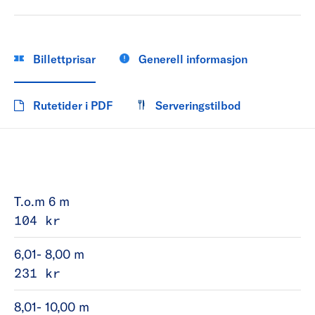
Billettprisar
Generell informasjon
Rutetider i PDF
Serveringstilbod
T.o.m 6 m
104 kr
6,01- 8,00 m
231 kr
8,01- 10,00 m