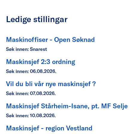
Ledige stillingar
Maskinoffiser - Open Søknad
Søk innen: Snarest
Maskinsjef 2:3 ordning
Søk innen: 06.08.2026.
Vil du bli vår nye maskinsjef ?
Søk innen: 07.08.2026.
Maskinsjef Stårheim-Isane, pt. MF Selje
Søk innen: 10.08.2026.
Maskinsjef - region Vestland