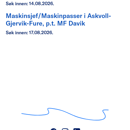
Søk innen: 14.08.2026.
Maskinsjef/Maskinpasser i Askvoll-
Gjervik-Fure, p.t. MF Davik
Søk innen: 17.08.2026.