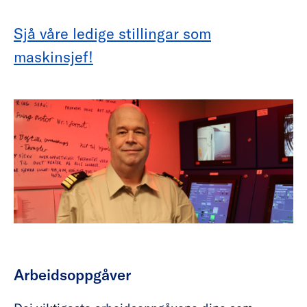
Sjå våre ledige stillingar som
maskinsjef!
Arbeidsoppgåver