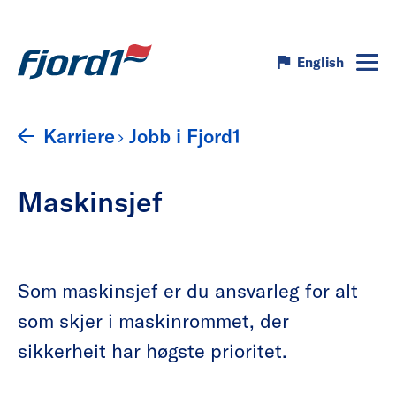
English
Karriere
Jobb i Fjord1
Maskinsjef
Som maskinsjef er du ansvarleg for alt
som skjer i maskinrommet, der
sikkerheit har høgste prioritet.