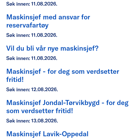
Søk innen: 11.08.2026.
Maskinsjef med ansvar for
reservafartøy
Søk innen: 11.08.2026.
Vil du bli vår nye maskinsjef?
Søk innen: 11.08.2026.
Maskinsjef - for deg som verdsetter
fritid!
Søk innen: 12.08.2026.
Maskinsjef Jondal-Tørvikbygd - for deg
som verdsetter fritid!
Søk innen: 13.08.2026.
Maskinsjef Lavik-Oppedal