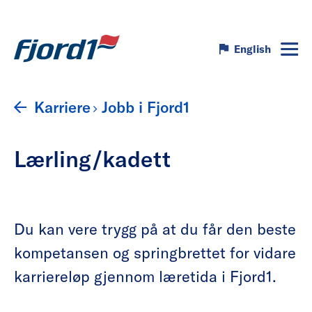
English
Karriere
Jobb i Fjord1
Lærling/kadett
Du kan vere trygg på at du får den beste
kompetansen og springbrettet for vidare
karriereløp gjennom læretida i Fjord1.