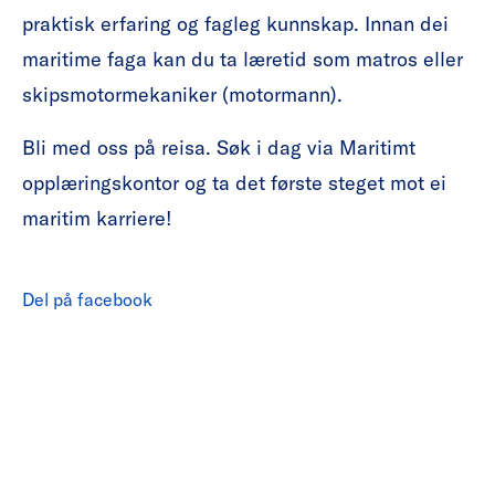
praktisk erfaring og fagleg kunnskap. Innan dei
maritime faga kan du ta læretid som matros eller
skipsmotormekaniker (motormann).
Bli med oss på reisa. Søk i dag via Maritimt
opplæringskontor og ta det første steget mot ei
maritim karriere!
Del på facebook