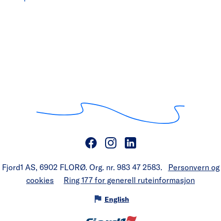
Fjord1 AS, 6902 FLORØ. Org. nr. 983 47 2583.
Personvern og
cookies
Ring 177 for generell ruteinformasjon
English