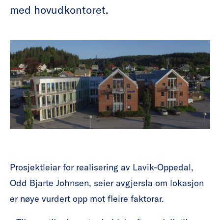
med hovudkontoret.
Prosjektleiar for realisering av Lavik-Oppedal,
Odd Bjarte Johnsen, seier avgjersla om lokasjon
er nøye vurdert opp mot fleire faktorar.