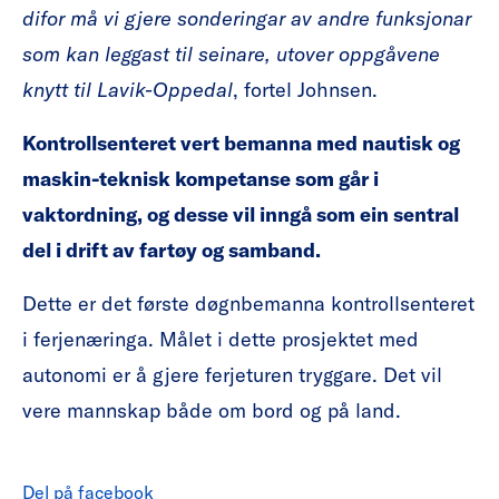
difor må vi gjere sonderingar av andre funksjonar
som kan leggast til seinare, utover oppgåvene
knytt til Lavik-Oppedal
, fortel Johnsen.
Kontrollsenteret vert bemanna med nautisk og
maskin-teknisk kompetanse som går i
vaktordning, og desse vil inngå som ein sentral
del i drift av fartøy og samband.
Dette er det første døgnbemanna kontrollsenteret
i ferjenæringa. Målet i dette prosjektet med
autonomi er å gjere ferjeturen tryggare. Det vil
vere mannskap både om bord og på land.
Del på facebook