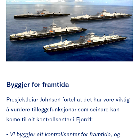
Byggjer for framtida
Prosjektleiar Johnsen fortel at det har vore viktig
å vurdere tilleggsfunksjonar som seinare kan
kome til eit kontrollsenter i Fjord1:
-
Vi byggjer eit kontrollsenter for framtida, og