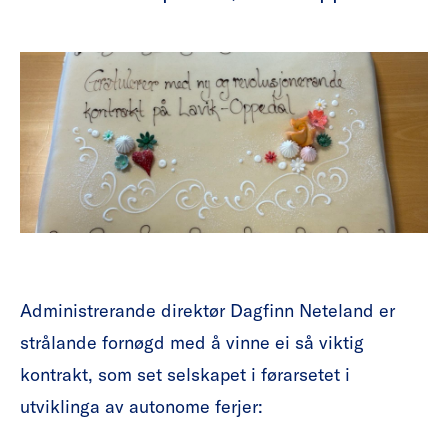
Administrerande direktør Dagfinn Neteland er
strålande fornøgd med å vinne ei så viktig
kontrakt, som set selskapet i førarsetet i
utviklinga av autonome ferjer: