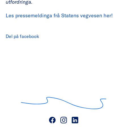
utfordringa.
Les pressemeldinga frå Statens vegvesen her!
Del på facebook