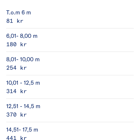
T.o.m 6 m
81 kr
6,01- 8,00 m
180 kr
8,01- 10,00 m
254 kr
10,01 - 12,5 m
314 kr
12,51 - 14,5 m
370 kr
14,51- 17,5 m
441 kr