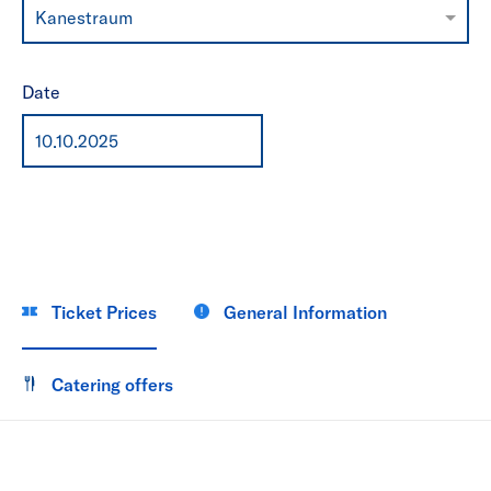
Kanestraum
Date
Ticket Prices
General Information
Catering offers