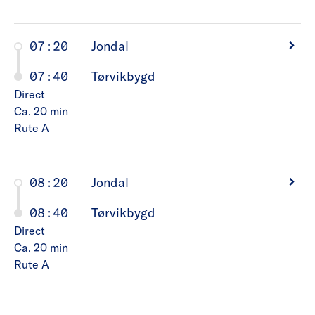
07:20
Jondal
07:40
Tørvikbygd
Direct
Ca. 20
min
Rute A
08:20
Jondal
08:40
Tørvikbygd
Direct
Ca. 20
min
Rute A