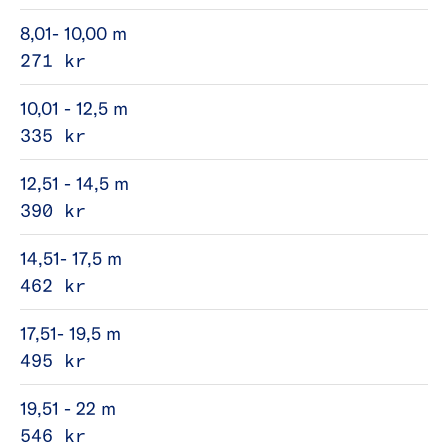
8,01- 10,00 m
271 kr
10,01 - 12,5 m
335 kr
12,51 - 14,5 m
390 kr
14,51- 17,5 m
462 kr
17,51- 19,5 m
495 kr
19,51 - 22 m
546 kr