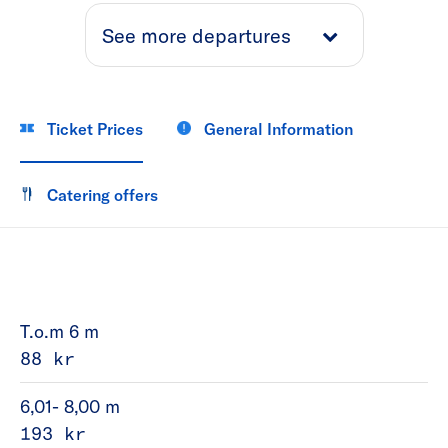
See more departures
Ticket Prices
General Information
Catering offers
T.o.m 6 m
88 kr
6,01- 8,00 m
193 kr