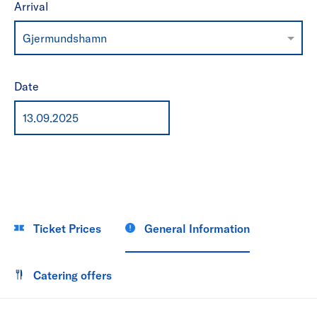
Arrival
Gjermundshamn
Date
Ticket Prices
General Information
Catering offers