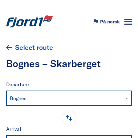
På norsk
Select route
Bognes – Skarberget
Departure
Bognes
Arrival