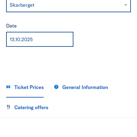
Skarberget
Date
Ticket Prices
General Information
Catering offers