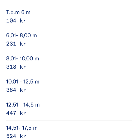
T.o.m 6 m
104 kr
6,01- 8,00 m
231 kr
8,01- 10,00 m
318 kr
10,01 - 12,5 m
384 kr
12,51 - 14,5 m
447 kr
14,51- 17,5 m
524 kr